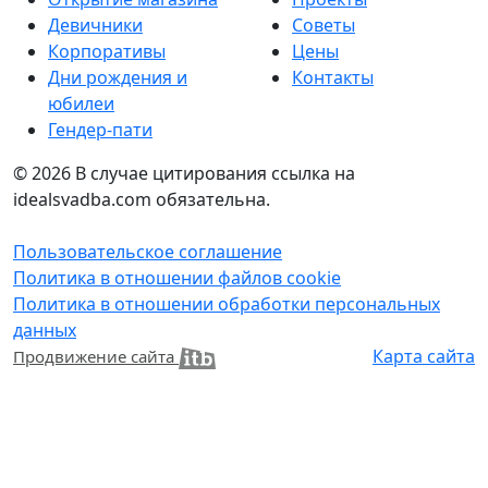
Девичники
Советы
Корпоративы
Цены
Дни рождения и
Контакты
юбилеи
Гендер-пати
© 2026
В случае цитирования ссылка на
idealsvadba.com обязательна.
Пользовательское соглашение
Политика в отношении файлов cookie
Политика в отношении обработки персональных
данных
Карта сайта
Продвижение сайта