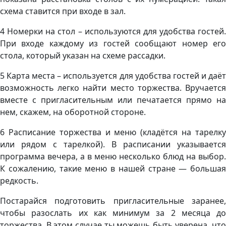
схема ставится при входе в зал.
4 Номерки на стол – используются для удобства гостей.
При входе каждому из гостей сообщают номер его
стола, который указан на схеме рассадки.
5 Карта места – используется для удобства гостей и даёт
возможность легко найти место торжества. Вручается
вместе с пригласительным или печатается прямо на
нем, скажем, на оборотной стороне.
6 Расписание торжества и меню (кладётся на тарелку
или рядом с тарелкой). В расписании указывается
программа вечера, а в меню несколько блюд на выбор.
К сожалению, такие меню в нашей стране — большая
редкость.
Постарайся подготовить пригласительные заранее,
чтобы разослать их как минимум за 2 месяца до
торжества. В этом случае ты можешь быть уверена, что