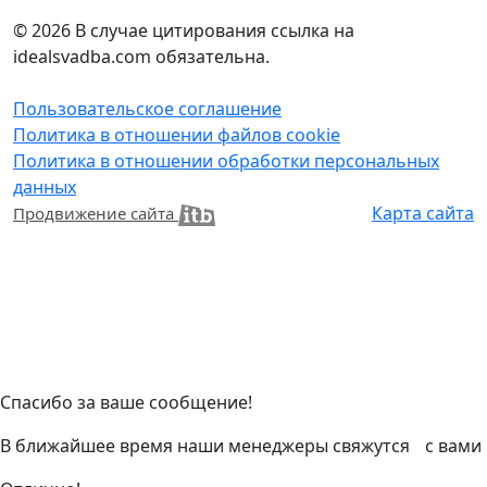
© 2026
В случае цитирования ссылка на
idealsvadba.com обязательна.
Пользовательское соглашение
Политика в отношении файлов cookie
Политика в отношении обработки персональных
данных
Карта сайта
Продвижение сайта
Спасибо за ваше сообщение!
В ближайшее время наши менеджеры свяжутся с вами