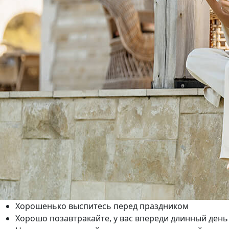
Хорошенько выспитесь перед праздником
Хорошо позавтракайте, у вас впереди длинный день