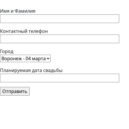
Имя и Фамилия
Контактный телефон
Город
Планируемая дата свадьбы