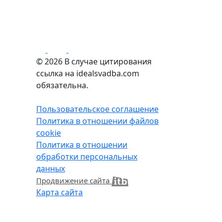
© 2026
В случае цитирования
ссылка на idealsvadba.com
обязательна.
Пользовательское соглашение
Политика в отношении файлов
cookie
Политика в отношении
обработки персональных
данных
Продвижение сайта
Карта сайта