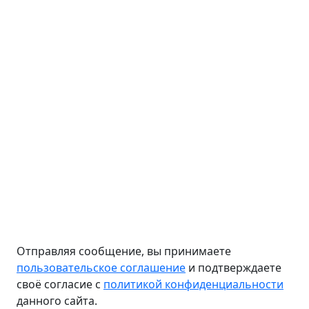
Отправляя сообщение, вы принимаете
пользовательское соглашение
и подтверждаете
своё согласие с
политикой конфиденциальности
данного сайта.