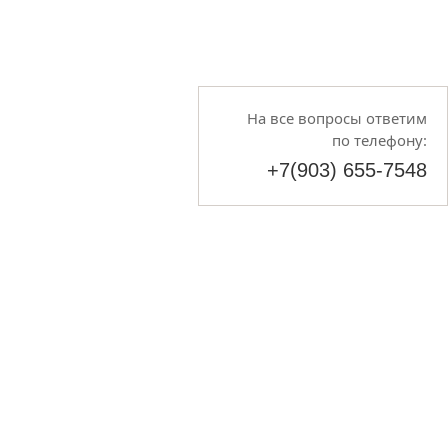
На все вопросы ответим
по телефону:
+7(903) 655-7548