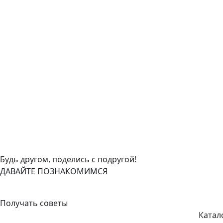
Будь другом, поделись с подругой!
ДАВАЙТЕ ПОЗНАКОМИМСЯ
+7 (908) 148-40-01
Получать советы
Катало