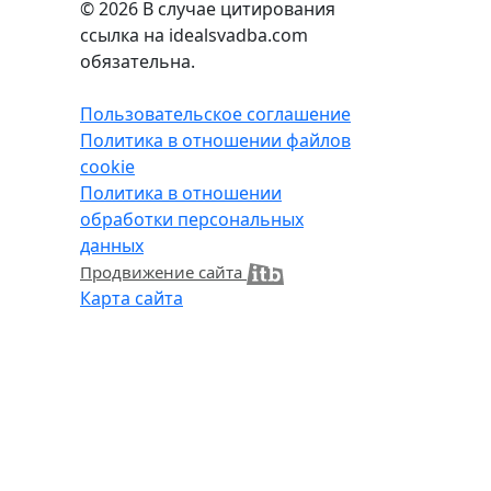
© 2026
В случае цитирования
ссылка на idealsvadba.com
обязательна.
Пользовательское соглашение
Политика в отношении файлов
cookie
Политика в отношении
обработки персональных
данных
Продвижение сайта
Карта сайта