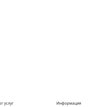
г услуг
Информация