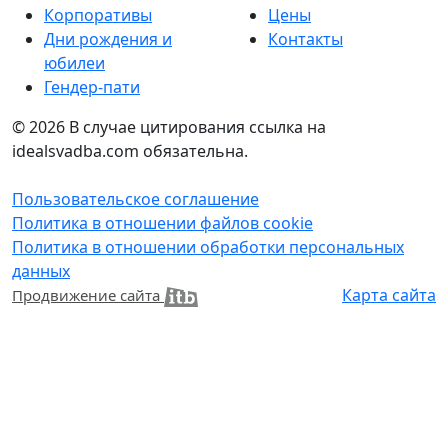
Корпоративы
Цены
Дни рождения и
Контакты
юбилеи
Гендер-пати
© 2026
В случае цитирования ссылка на
idealsvadba.com обязательна.
Пользовательское соглашение
Политика в отношении файлов cookie
Политика в отношении обработки персональных
данных
Карта сайта
Продвижение сайта