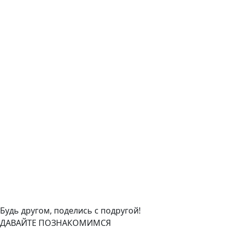
Будь другом, поделись с подругой!
ДАВАЙТЕ ПОЗНАКОМИМСЯ