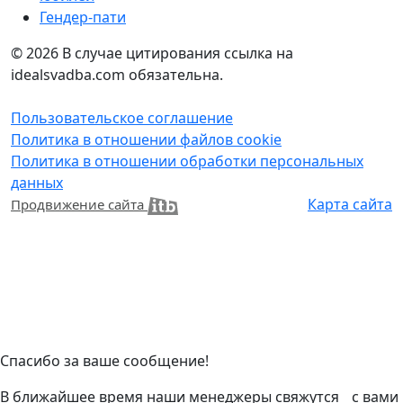
Гендер-пати
© 2026
В случае цитирования ссылка на
idealsvadba.com обязательна.
Пользовательское соглашение
Политика в отношении файлов cookie
Политика в отношении обработки персональных
данных
Карта сайта
Продвижение сайта
Спасибо за ваше сообщение!
В ближайшее время наши менеджеры свяжутся с вами