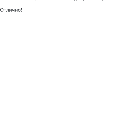
Отлично!