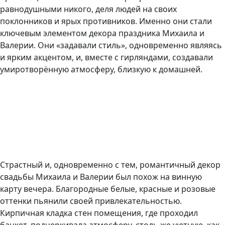
равнодушными никого, деля людей на своих
поклонников и ярых противников. Именно они стали
ключевым элементом декора праздника Михаила и
Валерии. Они «задавали стиль», одновременно являясь
и ярким акцентом, и, вместе с гирляндами, создавали
умиротворённую атмосферу, близкую к домашней.
Страстный и, одновременно с тем, романтичный декор
свадьбы Михаила и Валерии был похож на винную
карту вечера. Благородные белые, красные и розовые
оттенки пьянили своей привлекательностью.
Кирпичная кладка стен помещения, где проходил