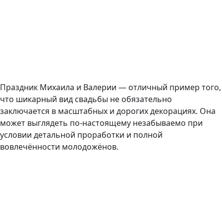
Праздник Михаила и Валерии — отличный пример того,
что шикарный вид свадьбы не обязательно
заключается в масштабных и дорогих декорациях. Она
может выглядеть по-настоящему незабываемо при
условии детальной проработки и полной
вовлечённости молодожёнов.