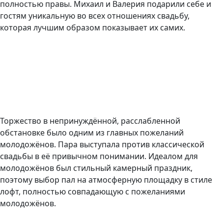
полностью правы. Михаил и Валерия подарили себе и
гостям уникальную во всех отношениях свадьбу,
которая лучшим образом показывает их самих.
Торжество в непринуждённой, расслабленной
обстановке было одним из главных пожеланий
молодожёнов. Пара выступала против классической
свадьбы в её привычном понимании. Идеалом для
молодожёнов был стильный камерный праздник,
поэтому выбор пал на атмосферную площадку в стиле
лофт, полностью совпадающую с пожеланиями
молодожёнов.