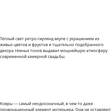
Тёплый свет ретро-гирлянд вкупе с украшением из
живых цветов и фруктов и тщательно подобранного
декора тёмных тонов выдавал мощнейшую атмосферу
современной камерной свадьбы.
Ковры — самый неоднозначный, в чем-то даже
провокационный элемент интерьера. Они не оставляют