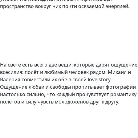
пространство вокруг них почти осязаемой энергией.
На свете есть всего две вещи, которые дарят ощущение
всесилия: полёт и любимый человек рядом. Михаил и
Валерия совместили их обе в своей love story.
Ощущение любви и свободы пропитывает фотографии
настолько сильно, что каждый прочувствует романтику
полетов и силу чувств молодоженов друг к другу.