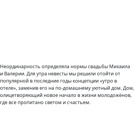
Неординарность определяла нормы свадьбы Михаила
и Валерии. Для утра невесты мы решили отойти от
популярной в последние годы концепции «утро в
отеле», заменив его на по-домашнему уютный дом. Дом,
олицетворяющий новое начало в жизни молодожёнов,
где все пропитано светом и счастьем.