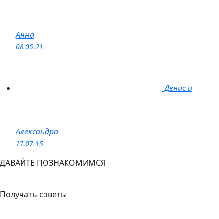
Анна
08.05.21
Денис и
Александра
17.07.15
ДАВАЙТЕ ПОЗНАКОМИМСЯ
+7 (908) 148-40-01
Получать советы