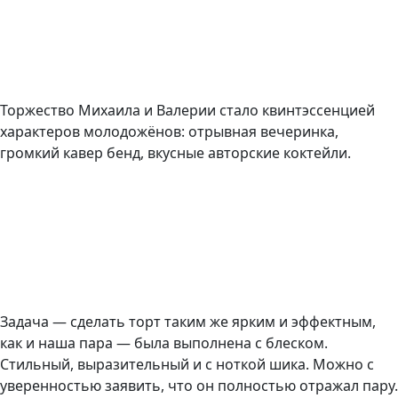
Торжество Михаила и Валерии стало квинтэссенцией
характеров молодожёнов: отрывная вечеринка,
громкий кавер бенд, вкусные авторские коктейли.
Задача — сделать торт таким же ярким и эффектным,
как и наша пара — была выполнена с блеском.
Стильный, выразительный и с ноткой шика. Можно с
уверенностью заявить, что он полностью отражал пару.