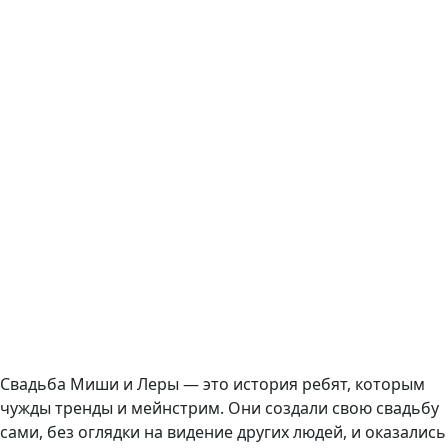
Свадьба Миши и Леры — это история ребят, которым
чужды тренды и мейнстрим. Они создали свою свадьбу
сами, без оглядки на видение других людей, и оказались