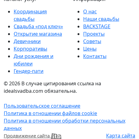
Координация
О нас
свадьбы
Наши свадьбы
Свадьба «под ключ»
BACKSTAGE
Открытие магазина
Проекты
Девичники
Советы
Корпоративы
Цены
Дни рождения и
Контакты
юбилеи
Гендер-пати
© 2026
В случае цитирования ссылка на
idealsvadba.com обязательна.
Пользовательское соглашение
Политика в отношении файлов cookie
Политика в отношении обработки персональных
данных
Карта сайта
Продвижение сайта