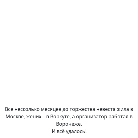
Все несколько месяцев до торжества невеста жила в
Москве, жених – в Воркуте, а организатор работал в
Воронеже.
И всё удалось!