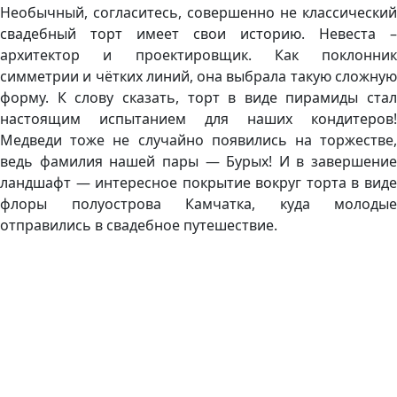
Необычный, согласитесь, совершенно не классический
свадебный торт имеет свои историю. Невеста –
архитектор и проектировщик. Как поклонник
симметрии и чётких линий, она выбрала такую сложную
форму. К слову сказать, торт в виде пирамиды стал
настоящим испытанием для наших кондитеров!
Медведи тоже не случайно появились на торжестве,
ведь фамилия нашей пары — Бурых! И в завершение
ландшафт — интересное покрытие вокруг торта в виде
флоры полуострова Камчатка, куда молодые
отправились в свадебное путешествие.