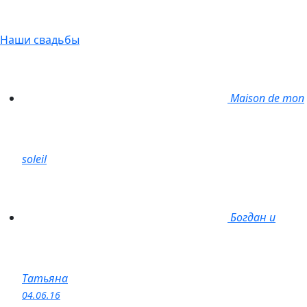
Наши свадьбы
Maison de mon
soleil
Богдан и
Татьяна
04.06.16