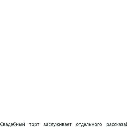
Свадебный торт заслуживает отдельного рассказа!