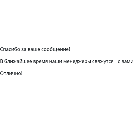
Спасибо за ваше сообщение!
В ближайшее время наши менеджеры свяжутся с вами
Отлично!