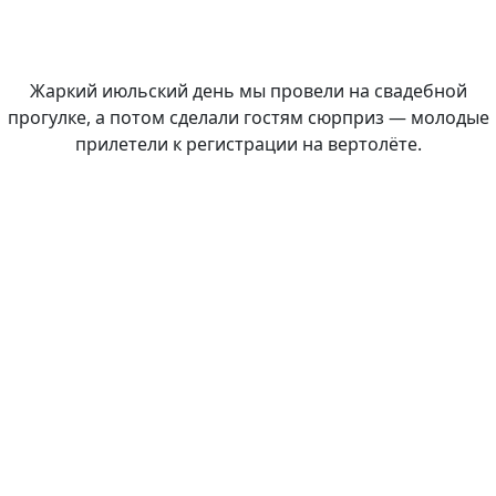
Жаркий июльский день мы провели на свадебной
прогулке, а потом сделали гостям сюрприз — молодые
прилетели к регистрации на вертолёте.