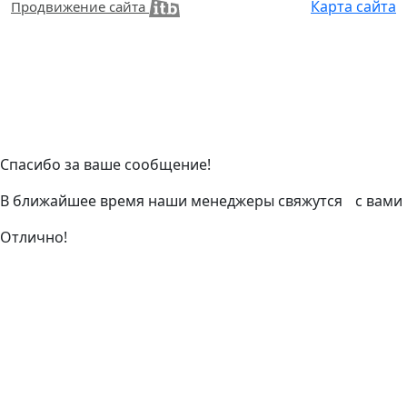
Карта сайта
Продвижение сайта
Спасибо за ваше сообщение!
В ближайшее время наши менеджеры свяжутся с вами
Отлично!