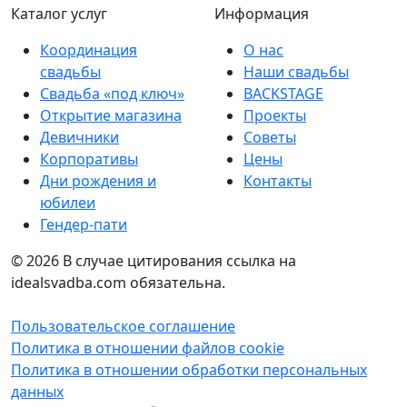
Каталог услуг
Информация
Координация
О нас
свадьбы
Наши свадьбы
Свадьба «под ключ»
BACKSTAGE
Открытие магазина
Проекты
Девичники
Советы
Корпоративы
Цены
Дни рождения и
Контакты
юбилеи
Гендер-пати
© 2026
В случае цитирования ссылка на
idealsvadba.com обязательна.
Пользовательское соглашение
Политика в отношении файлов cookie
Политика в отношении обработки персональных
данных