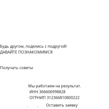
Будь другом, поделись с подругой!
ДАВАЙТЕ ПОЗНАКОМИМСЯ
+7 (908) 148-40-01
Получать советы
Мы работаем на результат.
ИНН 366606998828
ОГРНИП 312366810800222
Оставить заявку